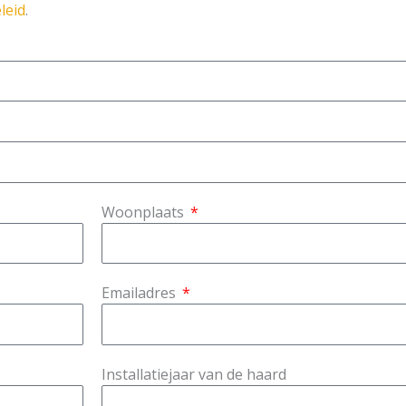
leid
.
Woonplaats
Emailadres
Installatiejaar van de haard