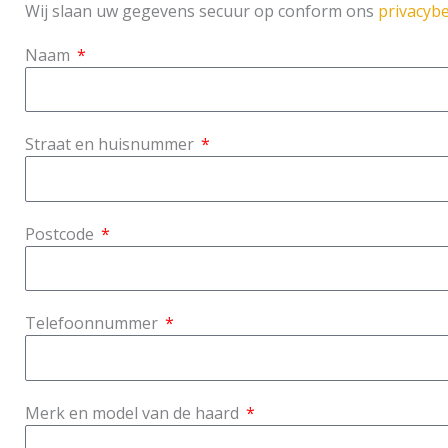
Wij slaan uw gegevens secuur op conform ons
privacybe
Naam
Straat en huisnummer
Postcode
Telefoonnummer
Merk en model van de haard