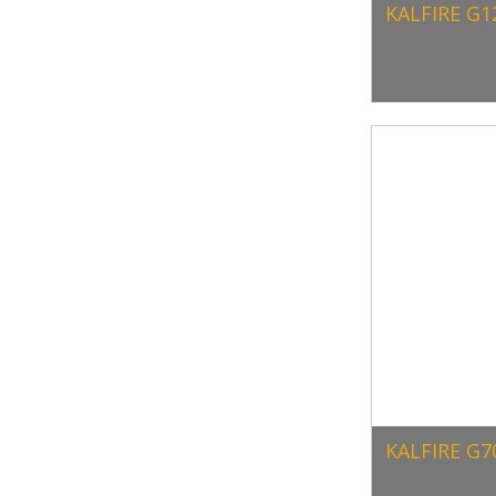
KALFIRE G1
KALFIRE G7