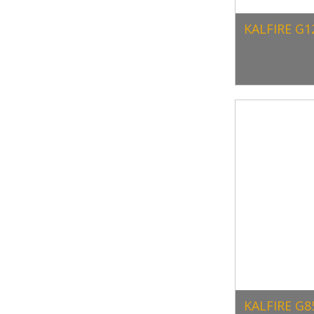
KALFIRE G1
KALFIRE G8