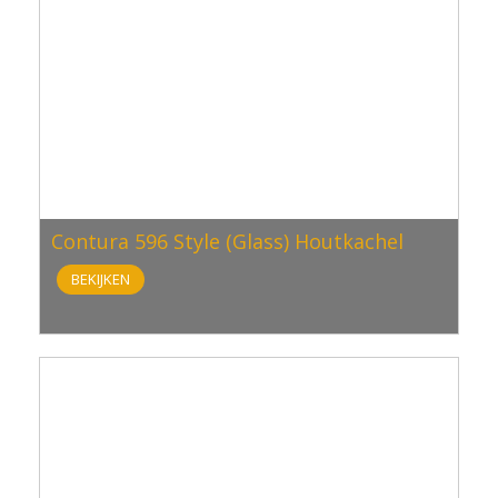
Contura 596 Style (Glass) Houtkachel
BEKIJKEN