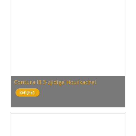
Contura I8 3-zjidige Houtkachel
BEKIJKEN