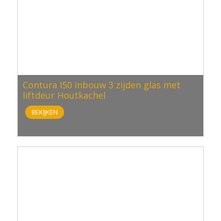
Contura I50 inbouw 3 zijden glas met
liftdeur Houtkachel
BEKIJKEN