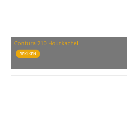
Contura 210 Houtkachel
BEKIJKEN