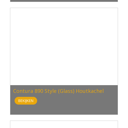
Contura 890 Style (Glass) Houtkachel
BEKIJKEN