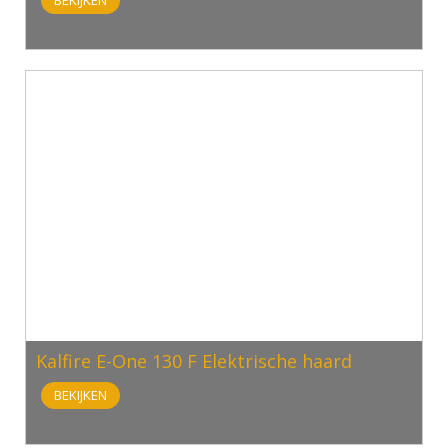
BEKIJKEN
Kalfire E-One 130 F Elektrische haard
BEKIJKEN