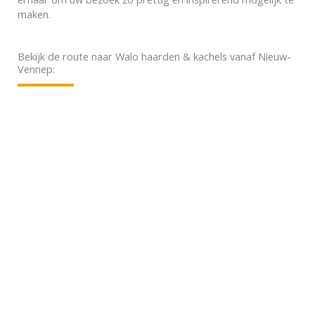
maken.
Bekijk de route naar Walo haarden & kachels vanaf Nieuw-
Vennep: