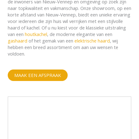
de inwoners van Nieuw-Vennep en omgeving op zoek zijn
naar topkwaliteit en vakmanschap. Onze showroom, op een
korte afstand van Nieuw-Vennep, biedt een unieke ervaring
voor iedereen die zijn huis wil verrijken met een stijlvolle
haard of kachel. Of u nu kiest voor de klassieke uitstraling
van een
houtkachel
, de moderne elegantie van een
gashaard
of het gemak van een
elektrische haard
, wij
hebben een breed assortiment om aan uw wensen te
voldoen.
MAAK EEN AFSPRAAK