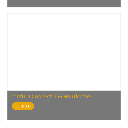
Contura Connect 556 Houtkachel
BEKIJKEN