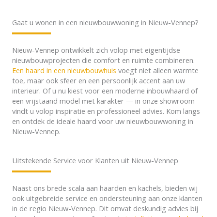
Gaat u wonen in een nieuwbouwwoning in Nieuw-Vennep?
Nieuw-Vennep ontwikkelt zich volop met eigentijdse
nieuwbouwprojecten die comfort en ruimte combineren.
Een haard in een nieuwbouwhuis
voegt niet alleen warmte
toe, maar ook sfeer en een persoonlijk accent aan uw
interieur. Of u nu kiest voor een moderne inbouwhaard of
een vrijstaand model met karakter — in onze showroom
vindt u volop inspiratie en professioneel advies. Kom langs
en ontdek de ideale haard voor uw nieuwbouwwoning in
Nieuw-Vennep.
Uitstekende Service voor Klanten uit Nieuw-Vennep
Naast ons brede scala aan haarden en kachels, bieden wij
ook uitgebreide service en ondersteuning aan onze klanten
in de regio Nieuw-Vennep. Dit omvat deskundig advies bij