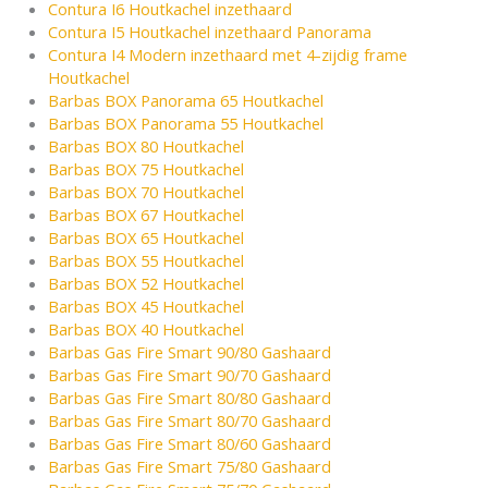
Contura I6 Houtkachel inzethaard
Contura I5 Houtkachel inzethaard Panorama
Contura I4 Modern inzethaard met 4-zijdig frame
Houtkachel
Barbas BOX Panorama 65 Houtkachel
Barbas BOX Panorama 55 Houtkachel
Barbas BOX 80 Houtkachel
Barbas BOX 75 Houtkachel
Barbas BOX 70 Houtkachel
Barbas BOX 67 Houtkachel
Barbas BOX 65 Houtkachel
Barbas BOX 55 Houtkachel
Barbas BOX 52 Houtkachel
Barbas BOX 45 Houtkachel
Barbas BOX 40 Houtkachel
Barbas Gas Fire Smart 90/80 Gashaard
Barbas Gas Fire Smart 90/70 Gashaard
Barbas Gas Fire Smart 80/80 Gashaard
Barbas Gas Fire Smart 80/70 Gashaard
Barbas Gas Fire Smart 80/60 Gashaard
Barbas Gas Fire Smart 75/80 Gashaard