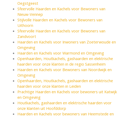
Oegstgeest
Sfeervolle Haarden en Kachels voor Bewoners van
Nieuw-Vennep
Stijlvolle Haarden en Kachels voor Bewoners van
Uithoorn
Sfeervolle Haarden en Kachels voor Bewoners van
Zandvoort
Haarden en Kachels voor Inwoners van Zoeterwoude en
Omgeving
Haarden en Kachels voor Warmond en Omgeving
Openhaarden, Houtkachels, gashaarden en elektrische
haarden voor onze klanten in de regio Sassenheim
Haarden en Kachels voor Bewoners van Noordwijk en
Omgeving
Openhaarden, Houtkachels, gashaarden en elektrische
haarden voor onze klanten in Leiden
Prachtige Haarden en Kachels voor bewoners uit Katwijk
en Omgeving
Houtkachels, gashaarden en elektrische haarden voor
onze klanten uit Hoofddorp
Haarden en Kachels voor bewoners van Heemstede en