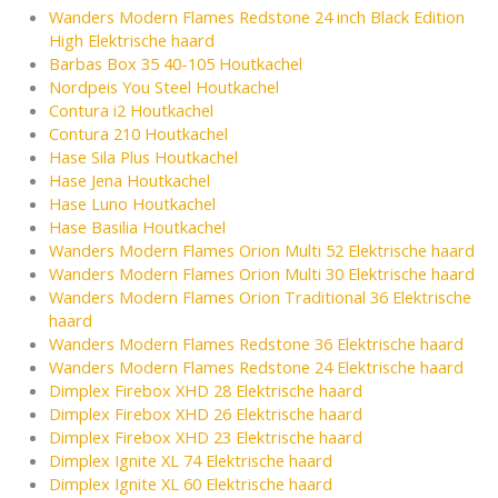
Wanders Modern Flames Redstone 24 inch Black Edition
High Elektrische haard
Barbas Box 35 40-105 Houtkachel
Nordpeis You Steel Houtkachel
Contura i2 Houtkachel
Contura 210 Houtkachel
Hase Sila Plus Houtkachel
Hase Jena Houtkachel
Hase Luno Houtkachel
Hase Basilia Houtkachel
Wanders Modern Flames Orion Multi 52 Elektrische haard
Wanders Modern Flames Orion Multi 30 Elektrische haard
Wanders Modern Flames Orion Traditional 36 Elektrische
haard
Wanders Modern Flames Redstone 36 Elektrische haard
Wanders Modern Flames Redstone 24 Elektrische haard
Dimplex Firebox XHD 28 Elektrische haard
Dimplex Firebox XHD 26 Elektrische haard
Dimplex Firebox XHD 23 Elektrische haard
Dimplex Ignite XL 74 Elektrische haard
Dimplex Ignite XL 60 Elektrische haard