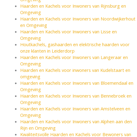
Haarden en Kachels voor Inwoners van Rijnsburg en
Omgeving
Haarden en Kachels voor Inwoners van Noordwijkerhout
en Omgeving
Haarden en Kachels voor Inwoners van Lisse en
Omgeving
Houtkachels, gashaarden en elektrische haarden voor
onze klanten in Leiderdorp
Haarden en Kachels voor Inwoners van Langeraar en
Omgeving
Haarden en Kachels voor inwoners van Kudelstaart en
omgeving
Haarden en Kachels voor Inwoners van Bloemendaal en
Omgeving
Haarden en Kachels voor Inwoners van Bennebroek en
Omgeving
Haarden en Kachels voor Inwoners van Amstelveen en
Omgeving
Haarden en Kachels voor Inwoners van Alphen aan den
Rijn en Omgeving
Kwaliteitsvolle Haarden en Kachels voor Bewoners van