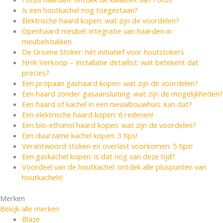
Is een houtkachel nog toegestaan?
Elektrische haard kopen: wat zijn de voordelen?
Openhaard meubel: integratie van haarden in
meubelstukken
De Groene Stoker: hét initiatief voor houtstokers
NHK Verkoop – Installatie detaillist: wat betekent dat
precies?
Een propaan gashaard kopen: wat zijn de voordelen?
Een haard zonder gasaansluiting: wat zijn de mogelijkheden?
Een haard of kachel in een nieuwbouwhuis: kan dat?
Een elektrische haard kopen: 6 redenen!
Een bio-ethanol haard kopen: wat zijn de voordelen?
Een duurzame kachel kopen: 3 tips!
Verantwoord stoken en overlast voorkomen: 5 tips!
Een gaskachel kopen: is dat nog van deze tijd?
Voordeel van de houtkachel: ontdek alle pluspunten van
houtkachels!
Merken
Bekijk alle merken
Blaze