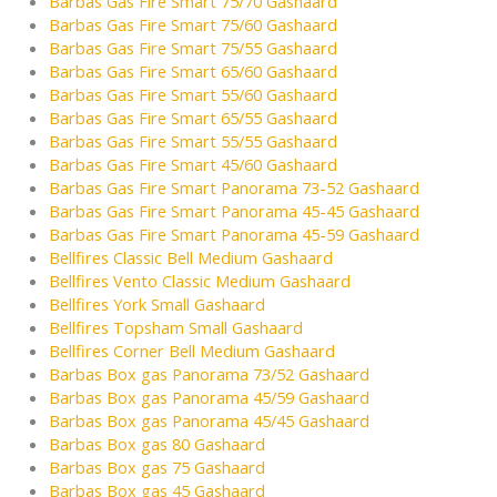
Barbas Gas Fire Smart 75/70 Gashaard
Barbas Gas Fire Smart 75/60 Gashaard
Barbas Gas Fire Smart 75/55 Gashaard
Barbas Gas Fire Smart 65/60 Gashaard
Barbas Gas Fire Smart 55/60 Gashaard
Barbas Gas Fire Smart 65/55 Gashaard
Barbas Gas Fire Smart 55/55 Gashaard
Barbas Gas Fire Smart 45/60 Gashaard
Barbas Gas Fire Smart Panorama 73-52 Gashaard
Barbas Gas Fire Smart Panorama 45-45 Gashaard
Barbas Gas Fire Smart Panorama 45-59 Gashaard
Bellfires Classic Bell Medium Gashaard
Bellfires Vento Classic Medium Gashaard
Bellfires York Small Gashaard
Bellfires Topsham Small Gashaard
Bellfires Corner Bell Medium Gashaard
Barbas Box gas Panorama 73/52 Gashaard
Barbas Box gas Panorama 45/59 Gashaard
Barbas Box gas Panorama 45/45 Gashaard
Barbas Box gas 80 Gashaard
Barbas Box gas 75 Gashaard
Barbas Box gas 45 Gashaard