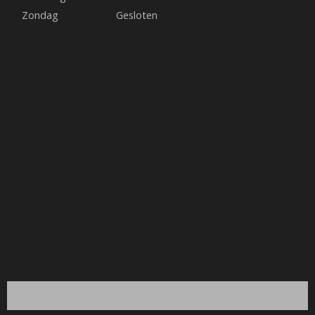
Zondag
Gesloten