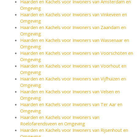
Haarden en Kachels voor Inwoners van Amsterdam en
Omgeving
Haarden en Kachels voor Inwoners van Vinkeveen en
Omgeving
Haarden en Kachels voor Inwoners van Zaandam en
Omgeving
Haarden en Kachels voor Inwoners van Wassenaar en
Omgeving
Haarden en Kachels voor Inwoners van Voorschoten en
Omgeving
Haarden en Kachels voor Inwoners van Voorhout en
Omgeving
Haarden en Kachels voor Inwoners van Vijfhuizen en
Omgeving
Haarden en Kachels voor Inwoners van Velsen en
Omgeving
Haarden en Kachels voor Inwoners van Ter Aar en
Omgeving
Haarden en Kachels voor Inwoners van
Roelofarendsveen en Omgeving
Haarden en Kachels voor Inwoners van Rijsenhout en
Omgeving