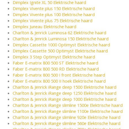
Dimplex Ignite XL 50 Elektrische haard
Dimplex Vivente plus 150 Elektrische haard
Dimplex Vivente plus 100 Elektrische haard
Dimplex Vivente plus 75 Elektrische haard
Dimplex Juneau Elektrische haard
Charlton & Jenrick Luminosa 62 Elektrische haard
Charlton & Jenrick Luminosa 150 Elektrische haard
Dimplex Cassette 1000 Optimyst Elektrische haard
Dimplex Cassette 500 Optimyst Elektrische haard
Dimplex 3 Step Optimyst Elektrische haard
Faber E-matrix 800 500 ST Elektrische haard
Faber E-matrix 800 500 RD Elektrische haard
Faber E-matrix 800 500 I front Elektrische haard
Faber E-matrix 800 500 II hoek Elektrische haard
Charlton & Jenrick iRange deep 1500 Elektrische haard
Charlton & Jenrick iRange deep 1250 Elektrische haard
Charlton & Jenrick iRange deep 1000 Elektrische haard
Charlton & Jenrick iRange slimline 1500e Elektrische haard
Charlton & Jenrick iRange slimline 1100e Elektrische haard
Charlton & Jenrick iRange slimline 920e Elektrische haard
Charlton & Jenrick iRange slimline 560e Elektrische haard