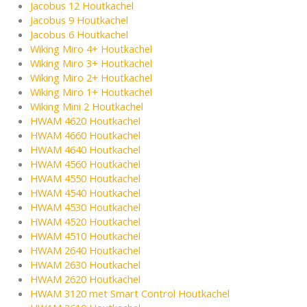
Jacobus 12 Houtkachel
Jacobus 9 Houtkachel
Jacobus 6 Houtkachel
Wiking Miro 4+ Houtkachel
Wiking Miro 3+ Houtkachel
Wiking Miro 2+ Houtkachel
Wiking Miro 1+ Houtkachel
Wiking Mini 2 Houtkachel
HWAM 4620 Houtkachel
HWAM 4660 Houtkachel
HWAM 4640 Houtkachel
HWAM 4560 Houtkachel
HWAM 4550 Houtkachel
HWAM 4540 Houtkachel
HWAM 4530 Houtkachel
HWAM 4520 Houtkachel
HWAM 4510 Houtkachel
HWAM 2640 Houtkachel
HWAM 2630 Houtkachel
HWAM 2620 Houtkachel
HWAM 3120 met Smart Control Houtkachel