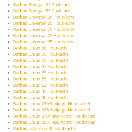
Barbas Box gas 65 Gashaard
Barbas Box gas 55 Gashaard
Barbas Universal 85 Houtkachel
Barbas Universal 80 Houtkachel
Barbas Universal 75 Houtkachel
Barbas Universal 70 Houtkachel
Barbas Universal 65 Houtkachel
Barbas Unilux 80 Houtkachel
Barbas Unilux 75 Houtkachel
Barbas Unilux 70 Houtkachel
Barbas Unilux 67 Houtkachel
Barbas Unilux 65 Houtkachel
Barbas Unilux 55 Houtkachel
Barbas Unilux 52 Houtkachel
Barbas Unilux 45 Houtkachel
Barbas Unilux 40 Houtkachel
Barbas Unilux 270 3-zijdige Houtkachel
Barbas Unilux 265 3-zijdige Houtkachel
Barbas Unilux 270 links/rechts Houtkachel
Barbas Unilux 265 links/rechts Houtkachel
Barbas Evolux 65-45 Houtkachel