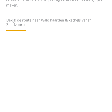
maken.
Bekijk de route naar Walo haarden & kachels vanaf
Zandvoort: