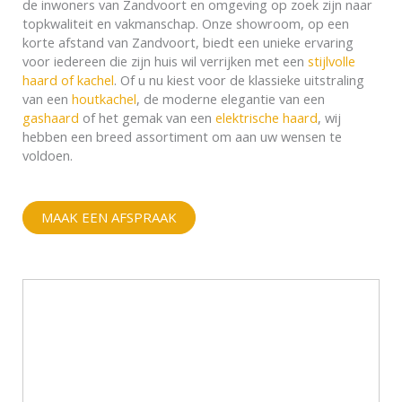
de inwoners van Zandvoort en omgeving op zoek zijn naar
topkwaliteit en vakmanschap. Onze showroom, op een
korte afstand van Zandvoort, biedt een unieke ervaring
voor iedereen die zijn huis wil verrijken met een
stijlvolle
haard of kachel
. Of u nu kiest voor de klassieke uitstraling
van een
houtkachel
, de moderne elegantie van een
gashaard
of het gemak van een
elektrische haard
, wij
hebben een breed assortiment om aan uw wensen te
voldoen.
MAAK EEN AFSPRAAK