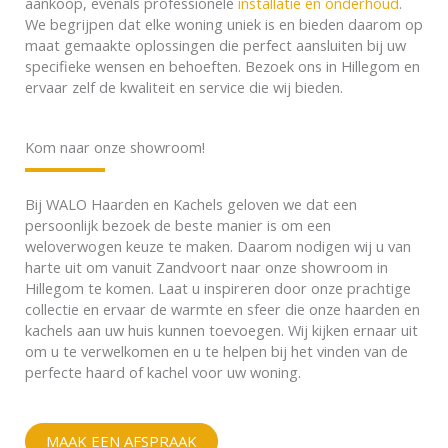
aankoop, evenals professionele
installatie en onderhoud
.
We begrijpen dat elke woning uniek is en bieden daarom op
maat gemaakte oplossingen die perfect aansluiten bij uw
specifieke wensen en behoeften. Bezoek ons in Hillegom en
ervaar zelf de kwaliteit en service die wij bieden.
Kom naar onze showroom!
Bij WALO Haarden en Kachels geloven we dat een
persoonlijk bezoek de beste manier is om een
weloverwogen keuze te maken. Daarom nodigen wij u van
harte uit om vanuit Zandvoort naar onze showroom in
Hillegom te komen. Laat u inspireren door onze prachtige
collectie en ervaar de warmte en sfeer die onze haarden en
kachels aan uw huis kunnen toevoegen. Wij kijken ernaar uit
om u te verwelkomen en u te helpen bij het vinden van de
perfecte haard of kachel voor uw woning.
MAAK EEN AFSPRAAK