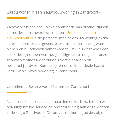
Gaat u wonen in een nieuwbouwwoning in Zandvoort?
Zandvoort biedt een unieke combinatie van strand, duinen
en moderne nieuwbouwprojecten.
Een haard in een
nieuwbouwhuis
is de perfecte manier om uw woning extra
sfeer en comfort te geven, vooral in een omgeving waar
binnen en buitenleven samenkomen. Of u nu kiest voor een
strak design of een warme, gezellige uitstraling — in onze
showroom vindt u een ruime selectie haarden en
persoonlijk advies. Kom langs en ontdek de ideale haard
voor uw nieuwbouwwoning in Zandvoort.
Uitstekende Service voor Klanten uit Zandvoort
Naast ons brede scala aan haarden en kachels, bieden wij
ook uitgebreide service en ondersteuning aan onze klanten
in de regio Zandvoort. Dit omvat deskundig advies bij de