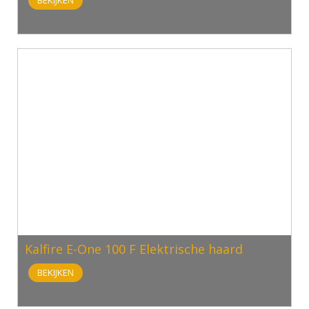
BEKIJKEN
Kalfire E-One 100 F Elektrische haard
BEKIJKEN