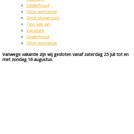
Onderhoud
Onze werkwijze
Onze showroom
Tips van Jan
Vacature
Onderhoud
Onze werkwijze
Vanwege vakantie zijn wij gesloten vanaf zaterdag 25 juli tot en
met zondag 16 augustus.