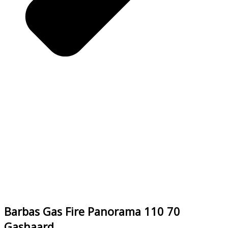
Barbas Gas Fire Panorama 110 70
Gashaard