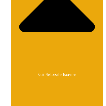
Sluit Elektrische haarden