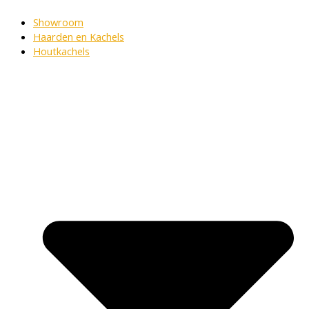
Showroom
Haarden en Kachels
Houtkachels