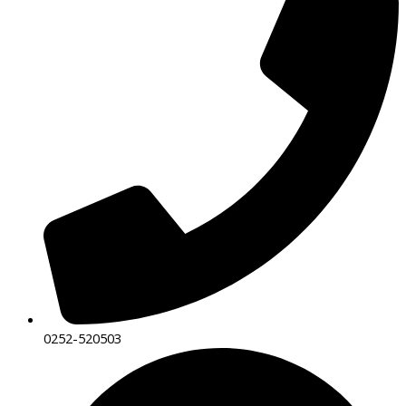
0252-520503