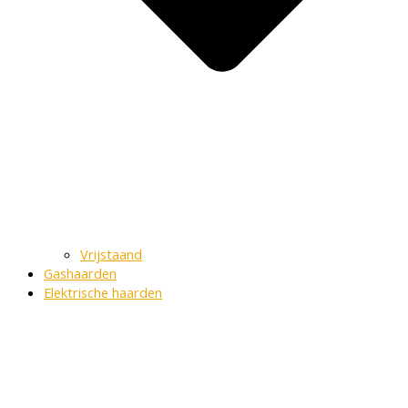
Vrijstaand
Gashaarden
Elektrische haarden