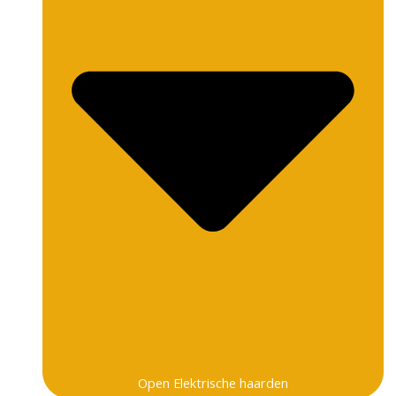
Open Elektrische haarden