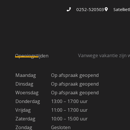
0252-520503
Satelli
Vanwege vakantie zijn w
Openingstijden
Maandag
Op afspraak geopend
Dinsdag
Op afspraak geopend
Woensdag
Op afspraak geopend
Donderdag
13:00 – 17:00 uur
Vrijdag
11:00 – 17:00 uur
Zaterdag
10:00 – 15:00 uur
Zondag
Gesloten