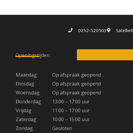
0252-520503
Satelli
Openingstijden
Maandag
Op afspraak geopend
Dinsdag
Op afspraak geopend
Woensdag
Op afspraak geopend
Donderdag
13:00 – 17:00 uur
Vrijdag
11:00 – 17:00 uur
Zaterdag
10:00 – 15:00 uur
Zondag
Gesloten