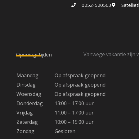
0252-520503
Satelli
Vanwege vakantie zijn w
Openingstijden
Maandag
Op afspraak geopend
Dinsdag
Op afspraak geopend
Woensdag
Op afspraak geopend
Donderdag
13:00 – 17:00 uur
Vrijdag
11:00 – 17:00 uur
Zaterdag
10:00 – 15:00 uur
Zondag
Gesloten