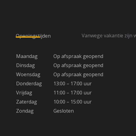
Vanwege vakantie zijn w
Openingstijden
Maandag
Op afspraak geopend
Dinsdag
Op afspraak geopend
Woensdag
Op afspraak geopend
Donderdag
13:00 – 17:00 uur
Vrijdag
11:00 – 17:00 uur
Zaterdag
10:00 – 15:00 uur
Zondag
Gesloten