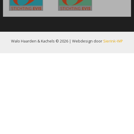
Walo Haarden & Kachels © 2026 | Webdesign door
Sierink-WP