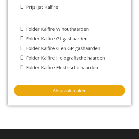
Prijslijst Kalfire
Folder Kalfire W houthaarden
Folder Kalfire GI gashaarden
Folder Kalfire G en GP gashaarden
Folder Kalfire Holografische haarden
Folder Kalfire Elektrische haarden
Afspraak maken