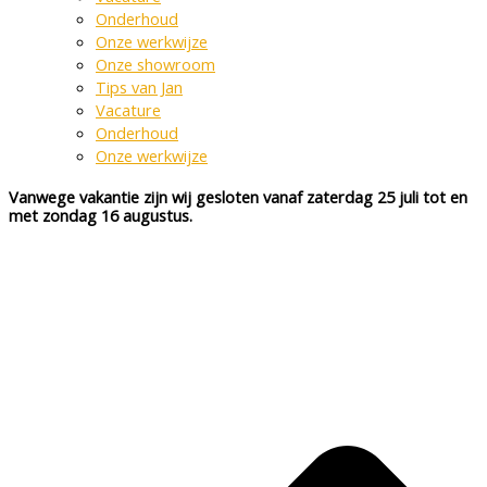
Onderhoud
Onze werkwijze
Onze showroom
Tips van Jan
Vacature
Onderhoud
Onze werkwijze
Vanwege vakantie zijn wij gesloten vanaf zaterdag 25 juli tot en
met zondag 16 augustus.