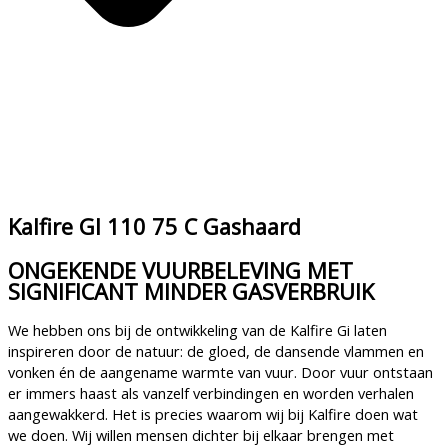
Kalfire GI 110 75 C Gashaard
ONGEKENDE VUURBELEVING MET
SIGNIFICANT MINDER GASVERBRUIK
We hebben ons bij de ontwikkeling van de Kalfire Gi laten
inspireren door de natuur: de gloed, de dansende vlammen en
vonken én de aangename warmte van vuur. Door vuur ontstaan
er immers haast als vanzelf verbindingen en worden verhalen
aangewakkerd. Het is precies waarom wij bij Kalfire doen wat
we doen. Wij willen mensen dichter bij elkaar brengen met