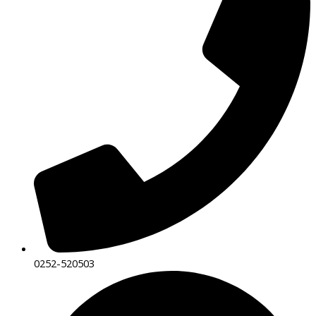
0252-520503