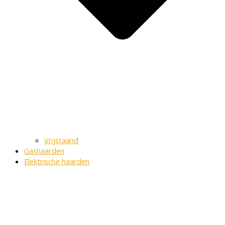
Vrijstaand
Gashaarden
Elektrische haarden