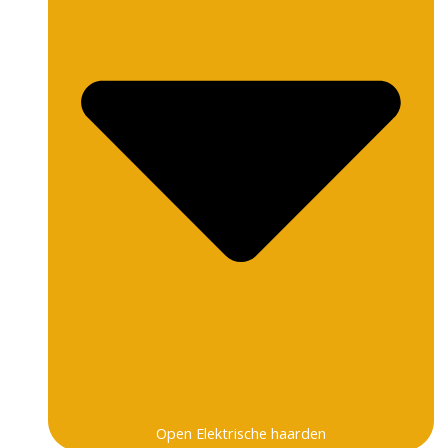
Open Elektrische haarden