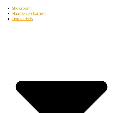
Showroom
Haarden en Kachels
Houtkachels