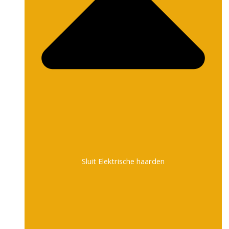
Sluit Elektrische haarden