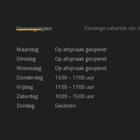
Vanwege vakantie zijn w
Openingstijden
Maandag
Op afspraak geopend
Dinsdag
Op afspraak geopend
Woensdag
Op afspraak geopend
Donderdag
13:00 – 17:00 uur
Vrijdag
11:00 – 17:00 uur
Zaterdag
10:00 – 15:00 uur
Zondag
Gesloten