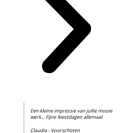
Een kleine impressie van jullie mooie
werk... Fijne feestdagen allemaal.
Claudia - Voorschoten