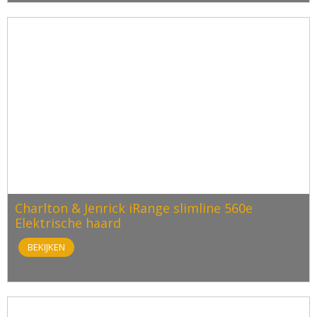
Charlton & Jenrick iRange slimline 560e
Elektrische haard
BEKIJKEN