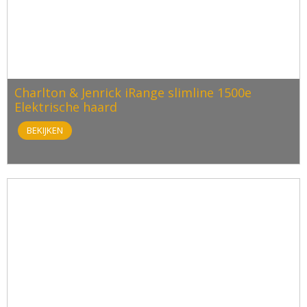
Charlton & Jenrick iRange slimline 1500e
Elektrische haard
BEKIJKEN