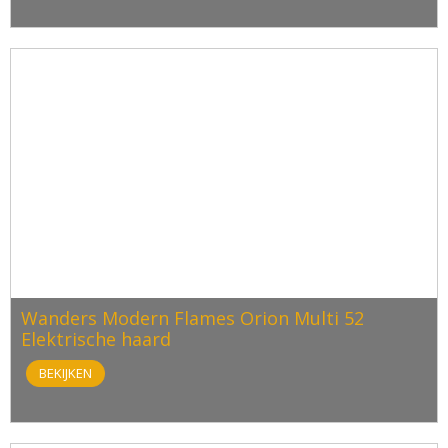
Wanders Modern Flames Orion Multi 52
Elektrische haard
BEKIJKEN