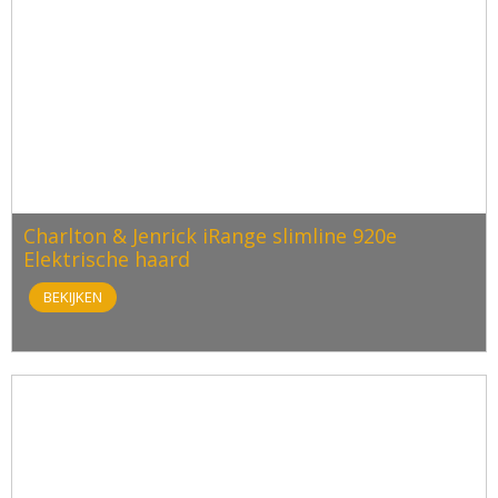
Charlton & Jenrick iRange slimline 920e
Elektrische haard
BEKIJKEN