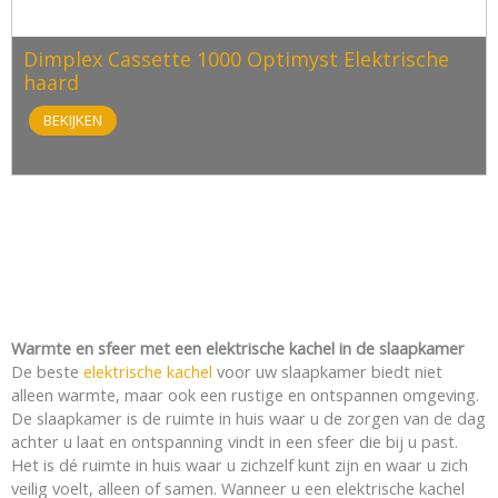
Dimplex Cassette 1000 Optimyst Elektrische
haard
BEKIJKEN
Warmte en sfeer met een elektrische kachel in de slaapkamer
De beste
elektrische kachel
voor uw slaapkamer biedt niet
alleen warmte, maar ook een rustige en ontspannen omgeving.
De slaapkamer is de ruimte in huis waar u de zorgen van de dag
achter u laat en ontspanning vindt in een sfeer die bij u past.
Het is dé ruimte in huis waar u zichzelf kunt zijn en waar u zich
veilig voelt, alleen of samen. Wanneer u een elektrische kachel