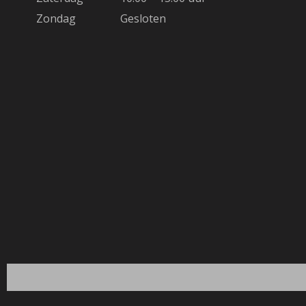
Zondag
Gesloten