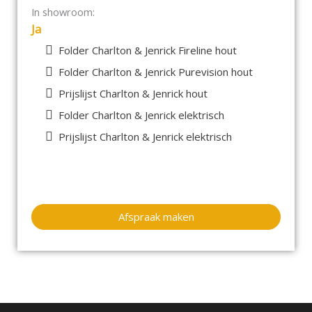
In showroom:
Ja
Folder Charlton & Jenrick Fireline hout
Folder Charlton & Jenrick Purevision hout
Prijslijst Charlton & Jenrick hout
Folder Charlton & Jenrick elektrisch
Prijslijst Charlton & Jenrick elektrisch
Afspraak maken