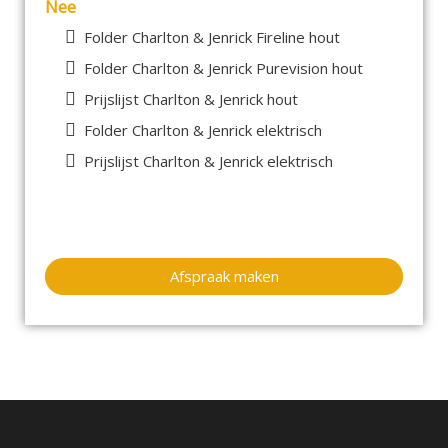
Nee
Folder Charlton & Jenrick Fireline hout
Folder Charlton & Jenrick Purevision hout
Prijslijst Charlton & Jenrick hout
Folder Charlton & Jenrick elektrisch
Prijslijst Charlton & Jenrick elektrisch
Afspraak maken