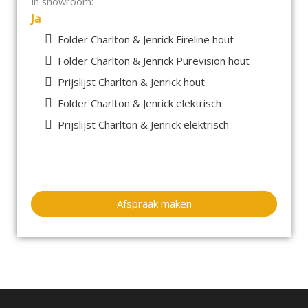
In showroom:
Ja
Folder Charlton & Jenrick Fireline hout
Folder Charlton & Jenrick Purevision hout
Prijslijst Charlton & Jenrick hout
Folder Charlton & Jenrick elektrisch
Prijslijst Charlton & Jenrick elektrisch
Afspraak maken