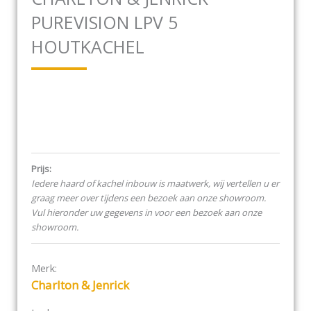
PUREVISION LPV 5
HOUTKACHEL
Prijs:
Iedere haard of kachel inbouw is maatwerk, wij vertellen u er
graag meer over tijdens een bezoek aan onze showroom.
Vul hieronder uw gegevens in voor een bezoek aan onze
showroom.
Merk:
Charlton & Jenrick