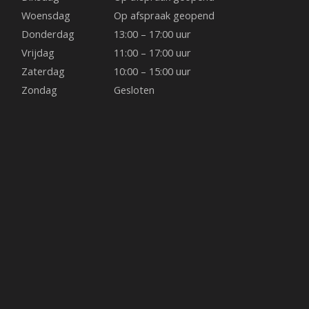
Woensdag
Op afspraak geopend
Donderdag
13:00 – 17:00 uur
Vrijdag
11:00 – 17:00 uur
Zaterdag
10:00 – 15:00 uur
Zondag
Gesloten