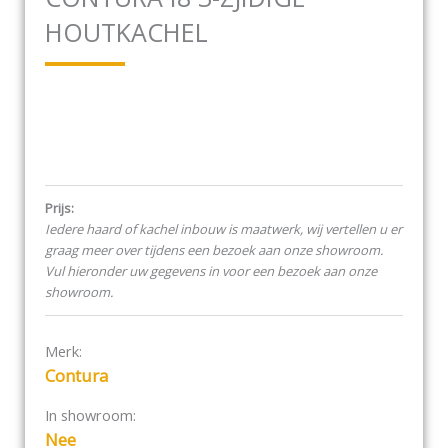
HOUTKACHEL
Prijs:
Iedere haard of kachel inbouw is maatwerk, wij vertellen u er
graag meer over tijdens een bezoek aan onze showroom.
Vul hieronder uw gegevens in voor een bezoek aan onze
showroom.
Merk:
Contura
In showroom:
Nee