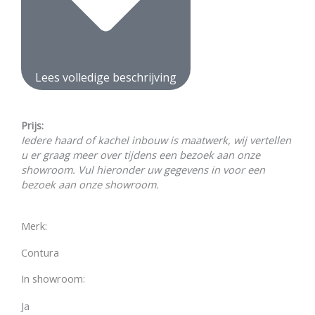
Lees volledige beschrijving
Prijs:
Iedere haard of kachel inbouw is maatwerk, wij vertellen
u er graag meer over tijdens een bezoek aan onze
showroom. Vul hieronder uw gegevens in voor een
bezoek aan onze showroom.
Merk:
Contura
In showroom:
Ja