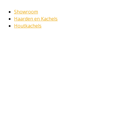
Showroom
Haarden en Kachels
Houtkachels