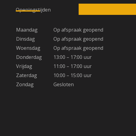
Openingstijden
Maandag
Op afspraak geopend
Dinsdag
Op afspraak geopend
Woensdag
Op afspraak geopend
Donderdag
13:00 – 17:00 uur
Vrijdag
11:00 – 17:00 uur
Zaterdag
10:00 – 15:00 uur
Zondag
Gesloten