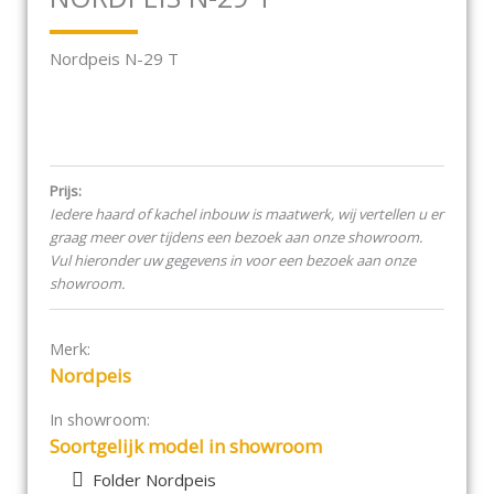
Nordpeis N-29 T
Prijs:
Iedere haard of kachel inbouw is maatwerk, wij vertellen u er
graag meer over tijdens een bezoek aan onze showroom.
Vul hieronder uw gegevens in voor een bezoek aan onze
showroom.
Merk:
Nordpeis
In showroom:
Soortgelijk model in showroom
Folder Nordpeis