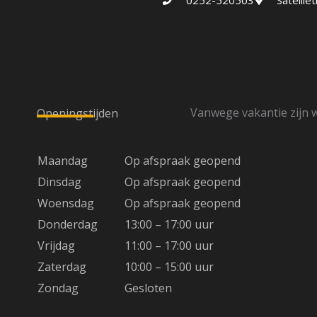
0252-520503
Satelli
Vanwege vakantie zijn w
Openingstijden
Maandag
Op afspraak geopend
Dinsdag
Op afspraak geopend
Woensdag
Op afspraak geopend
Donderdag
13:00 – 17:00 uur
Vrijdag
11:00 – 17:00 uur
Zaterdag
10:00 – 15:00 uur
Zondag
Gesloten