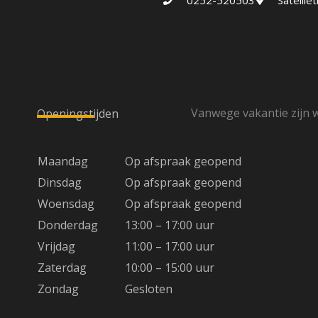
0252-520503
Satelli
Vanwege vakantie zijn w
Openingstijden
Maandag
Op afspraak geopend
Dinsdag
Op afspraak geopend
Woensdag
Op afspraak geopend
Donderdag
13:00 – 17:00 uur
Vrijdag
11:00 – 17:00 uur
Zaterdag
10:00 – 15:00 uur
Zondag
Gesloten