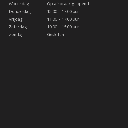
Woensdag
Op afspraak geopend
Donderdag
13:00 – 17:00 uur
Vrijdag
11:00 – 17:00 uur
Zaterdag
10:00 – 15:00 uur
Zondag
Gesloten