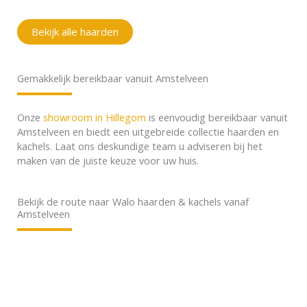
Bekijk alle haarden
Gemakkelijk bereikbaar vanuit Amstelveen
Onze
showroom in Hillegom
is eenvoudig bereikbaar vanuit
Amstelveen en biedt een uitgebreide collectie haarden en
kachels. Laat ons deskundige team u adviseren bij het
maken van de juiste keuze voor uw huis.
Bekijk de route naar Walo haarden & kachels vanaf
Amstelveen