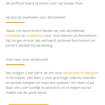
de perfecte haard te kiezen voor uw nieuwe thuis.
Service en maatwerk voor Amstelveen
Naast ons assortiment bieden wij ook uitstekende
installatie
en
onderhoud
voor onze klanten uit Amstelveen.
Wij zorgen ervoor dat uw haard optimaal functioneert en
perfect aansluit bij uw woning.
Kom naar onze showroom!
Wij nodigen u van harte uit om onze
showroom in Hillegom
te bezoeken. Hier kunt u onze prachtige collectie haarden
en kachels bekijken en inspiratie opdoen. Ons team staat
klaar om u persoonlijk te adviseren en te helpen bij het
maken van de juiste keuze.