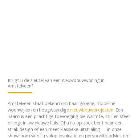
Krijgt u de sleutel van een nieuwbouwwoning in
Amstelveen?
Amstelveen staat bekend om haar groene, moderne
woonwijken en hoogwaardige
nieuwbouwprojecten
. Een
haard is een prachtige toevoeging die warmte, stijl en sfeer
brengt in uw nieuwe huis. Of u nu op zoek bent naar een
strak design of een meer klassieke uitstraling — in onze
showroom vindt u volop inspiratie en persoonlijk advies om