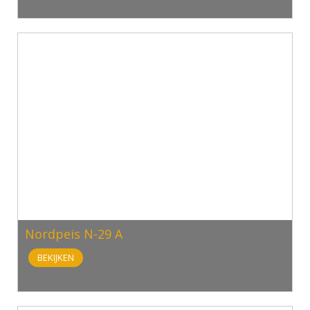
Nordpeis N-29 A
BEKIJKEN