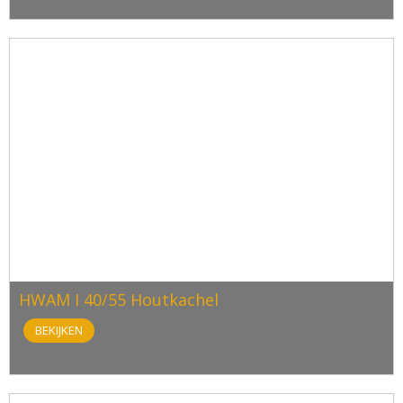
HWAM I 40/55 Houtkachel
BEKIJKEN