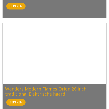
BEKIJKEN
Wanders Modern Flames Orion 26 inch
traditional Elektrische haard
BEKIJKEN