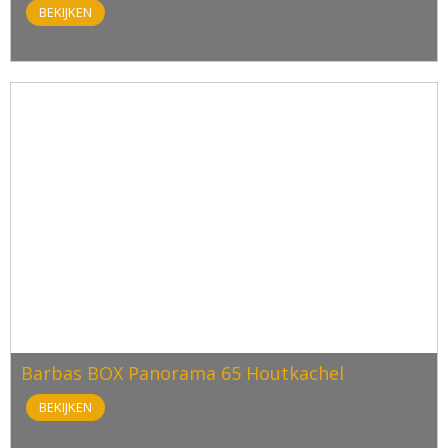
BEKIJKEN
Barbas BOX Panorama 65 Houtkachel
BEKIJKEN