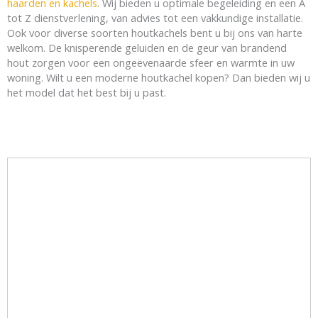
haarden en kachels
. Wij bieden u optimale begeleiding en een A
tot Z dienstverlening, van advies tot een vakkundige installatie.
Ook voor diverse soorten houtkachels bent u bij ons van harte
welkom. De knisperende geluiden en de geur van brandend
hout zorgen voor een ongeëvenaarde sfeer en warmte in uw
woning. Wilt u een moderne houtkachel kopen? Dan bieden wij u
het model dat het best bij u past.