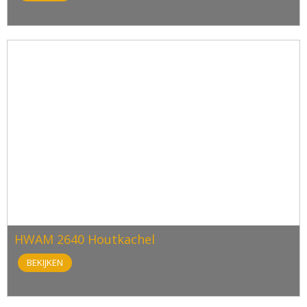
HWAM 2640 Houtkachel
BEKIJKEN