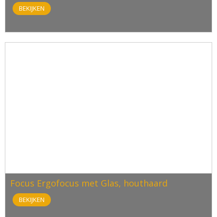
BEKIJKEN
Focus Ergofocus met Glas, houthaard
BEKIJKEN